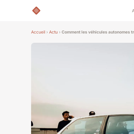
Accueil
›
Actu
›
Comment les véhicules autonomes tr