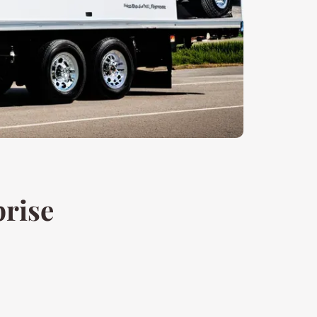
prise