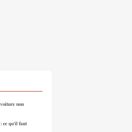
 voiture non
 ce qu'il faut