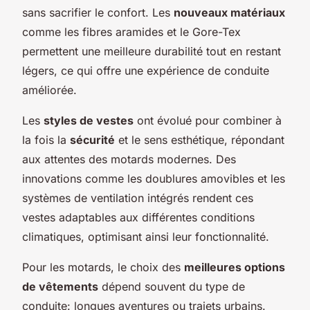
sans sacrifier le confort. Les
nouveaux matériaux
comme les fibres aramides et le Gore-Tex
permettent une meilleure durabilité tout en restant
légers, ce qui offre une expérience de conduite
améliorée.
Les
styles de vestes
ont évolué pour combiner à
la fois la
sécurité
et le sens esthétique, répondant
aux attentes des motards modernes. Des
innovations comme les doublures amovibles et les
systèmes de ventilation intégrés rendent ces
vestes adaptables aux différentes conditions
climatiques, optimisant ainsi leur fonctionnalité.
Pour les motards, le choix des
meilleures options
de vêtements
dépend souvent du type de
conduite: longues aventures ou trajets urbains.