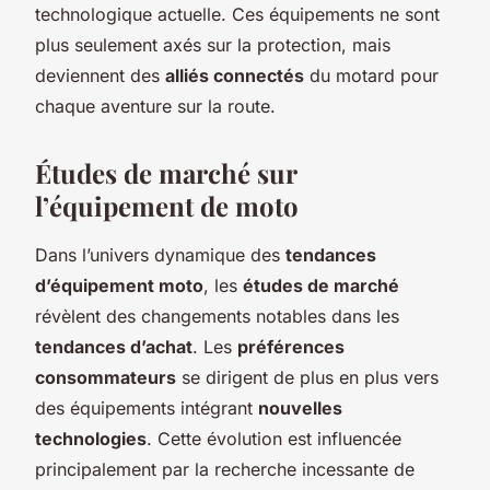
technologique actuelle. Ces équipements ne sont
plus seulement axés sur la protection, mais
deviennent des
alliés connectés
du motard pour
chaque aventure sur la route.
Études de marché sur
l’équipement de moto
Dans l’univers dynamique des
tendances
d’équipement moto
, les
études de marché
révèlent des changements notables dans les
tendances d’achat
. Les
préférences
consommateurs
se dirigent de plus en plus vers
des équipements intégrant
nouvelles
technologies
. Cette évolution est influencée
principalement par la recherche incessante de