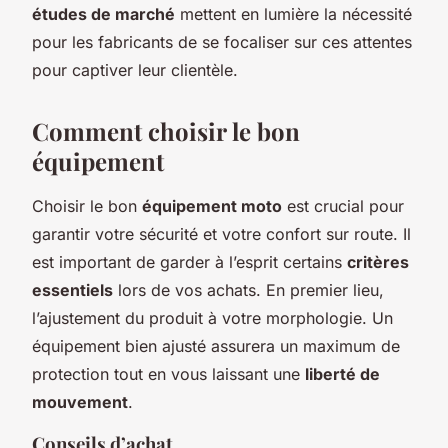
études de marché
mettent en lumière la nécessité
pour les fabricants de se focaliser sur ces attentes
pour captiver leur clientèle.
Comment choisir le bon
équipement
Choisir le bon
équipement moto
est crucial pour
garantir votre sécurité et votre confort sur route. Il
est important de garder à l’esprit certains
critères
essentiels
lors de vos achats. En premier lieu,
l’ajustement du produit à votre morphologie. Un
équipement bien ajusté assurera un maximum de
protection tout en vous laissant une
liberté de
mouvement
.
Conseils d’achat