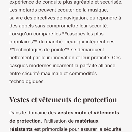
expérience de conduite plus agréable et sécurisée.
Les motards peuvent écouter de la musique,
suivre des directives de navigation, ou répondre à
des appels sans compromettre leur sécurité.
Lorsqu'on compare les **casques les plus
populaires** du marché, ceux qui intègrent ces
**technologies de pointe** se démarquent
nettement par leur innovation et leur praticité. Ces
casques modernes incarnent la parfaite alliance
entre sécurité maximale et commodités
technologiques.
Vestes et vêtements de protection
Dans le domaine des
vestes moto
et
vêtements
de protection
, l’utilisation de
matériaux
résistants
est primordiale pour assurer la sécurité