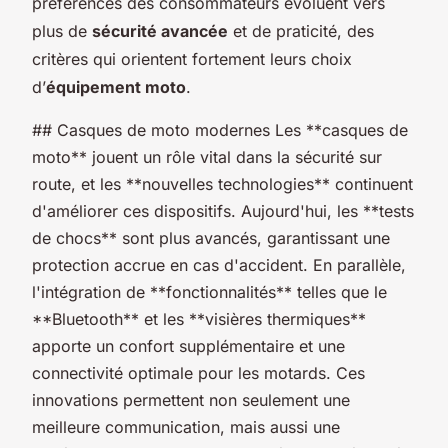
préférences des consommateurs évoluent vers
plus de
sécurité avancée
et de praticité, des
critères qui orientent fortement leurs choix
d’
équipement moto
.
## Casques de moto modernes Les **casques de
moto** jouent un rôle vital dans la sécurité sur
route, et les **nouvelles technologies** continuent
d'améliorer ces dispositifs. Aujourd'hui, les **tests
de chocs** sont plus avancés, garantissant une
protection accrue en cas d'accident. En parallèle,
l'intégration de **fonctionnalités** telles que le
**Bluetooth** et les **visières thermiques**
apporte un confort supplémentaire et une
connectivité optimale pour les motards. Ces
innovations permettent non seulement une
meilleure communication, mais aussi une