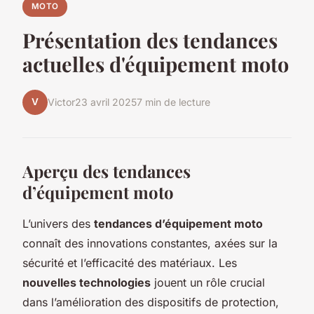
MOTO
Présentation des tendances
actuelles d'équipement moto
V
Victor
23 avril 2025
7 min de lecture
Aperçu des tendances
d’équipement moto
L’univers des
tendances d’équipement moto
connaît des innovations constantes, axées sur la
sécurité et l’efficacité des matériaux. Les
nouvelles technologies
jouent un rôle crucial
dans l’amélioration des dispositifs de protection,