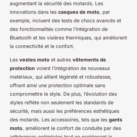
augmentant la sécurité des motards. Les
innovations dans les
casques de moto
, par
exemple, incluent des tests de chocs avancés et
des fonctionnalités comme l’intégration de
Bluetooth et les visières thermiques, qui améliorent
la connectivité et le confort.
Les
vestes moto
et autres
vêtements de
protection
voient l’intégration de nouveaux
matériaux, qui allient légèreté et robustesse,
offrant ainsi une protection optimale sans
compromettre le style. De plus, l’évolution des
styles reflète non seulement les standards de
sécurité, mais aussi les préférences esthétiques
des motards. Les accessoires, tels que les
gants
moto
, améliorent le confort de conduite par des
adhérences optimisées tout en protégeant le