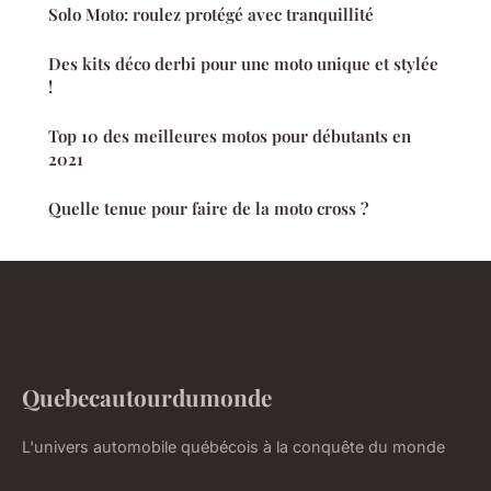
Solo Moto: roulez protégé avec tranquillité
Des kits déco derbi pour une moto unique et stylée
!
Top 10 des meilleures motos pour débutants en
2021
Quelle tenue pour faire de la moto cross ?
Quebecautourdumonde
L'univers automobile québécois à la conquête du monde