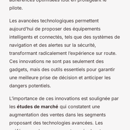
pilote.
Les avancées technologiques permettent
aujourd’hui de proposer des équipements
intelligents et connectés, tels que des systèmes de
navigation et des alertes sur la sécurité,
transformant radicalement l’expérience sur route.
Ces innovations ne sont pas seulement des
gadgets, mais des outils essentiels pour garantir
une meilleure prise de décision et anticiper les
dangers potentiels.
L’importance de ces innovations est soulignée par
les
études de marché
qui constatent une
augmentation des ventes dans les segments
proposant des technologies avancées. Les