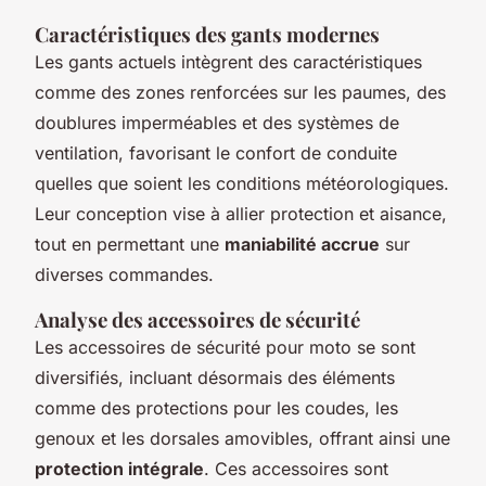
Caractéristiques des gants modernes
Les gants actuels intègrent des caractéristiques
comme des zones renforcées sur les paumes, des
doublures imperméables et des systèmes de
ventilation, favorisant le confort de conduite
quelles que soient les conditions météorologiques.
Leur conception vise à allier protection et aisance,
tout en permettant une
maniabilité accrue
sur
diverses commandes.
Analyse des accessoires de sécurité
Les accessoires de sécurité pour moto se sont
diversifiés, incluant désormais des éléments
comme des protections pour les coudes, les
genoux et les dorsales amovibles, offrant ainsi une
protection intégrale
. Ces accessoires sont