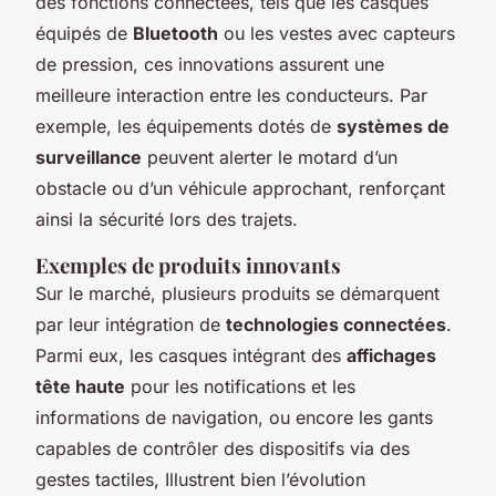
des fonctions connectées, tels que les casques
équipés de
Bluetooth
ou les vestes avec capteurs
de pression, ces innovations assurent une
meilleure interaction entre les conducteurs. Par
exemple, les équipements dotés de
systèmes de
surveillance
peuvent alerter le motard d’un
obstacle ou d’un véhicule approchant, renforçant
ainsi la sécurité lors des trajets.
Exemples de produits innovants
Sur le marché, plusieurs produits se démarquent
par leur intégration de
technologies connectées
.
Parmi eux, les casques intégrant des
affichages
tête haute
pour les notifications et les
informations de navigation, ou encore les gants
capables de contrôler des dispositifs via des
gestes tactiles, Illustrent bien l’évolution