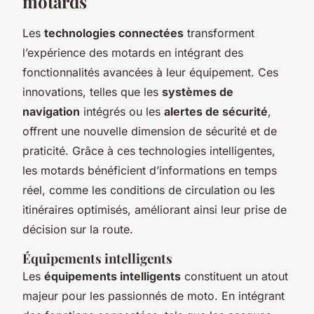
motards
Les
technologies connectées
transforment
l’expérience des motards en intégrant des
fonctionnalités avancées à leur équipement. Ces
innovations, telles que les
systèmes de
navigation
intégrés ou les
alertes de sécurité
,
offrent une nouvelle dimension de sécurité et de
praticité. Grâce à ces technologies intelligentes,
les motards bénéficient d’informations en temps
réel, comme les conditions de circulation ou les
itinéraires optimisés, améliorant ainsi leur prise de
décision sur la route.
Équipements intelligents
Les
équipements intelligents
constituent un atout
majeur pour les passionnés de moto. En intégrant