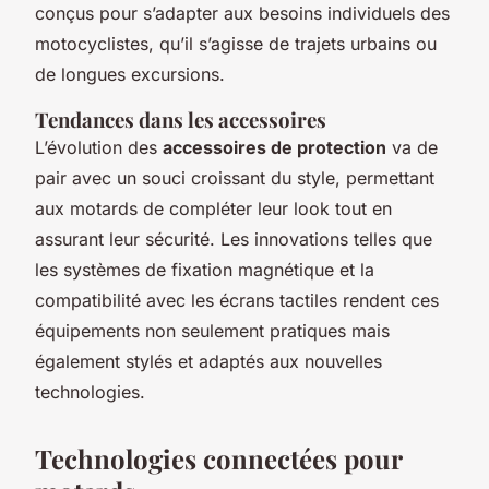
conçus pour s’adapter aux besoins individuels des
motocyclistes, qu’il s’agisse de trajets urbains ou
de longues excursions.
Tendances dans les accessoires
L’évolution des
accessoires de protection
va de
pair avec un souci croissant du style, permettant
aux motards de compléter leur look tout en
assurant leur sécurité. Les innovations telles que
les systèmes de fixation magnétique et la
compatibilité avec les écrans tactiles rendent ces
équipements non seulement pratiques mais
également stylés et adaptés aux nouvelles
technologies.
Technologies connectées pour