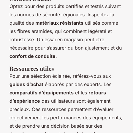
Optez pour des produits certifiés et testés suivant
les normes de sécurité régionales. Inspectez la
qualité des
matériaux résistants
utilisés comme
les fibres aramides, qui combinent légèreté et
robustesse. Un essai en magasin peut être
nécessaire pour s’assurer du bon ajustement et du
confort de conduite
.
Ressources utiles
Pour une sélection éclairée, référez-vous aux
guides d’achat
élaborés par des experts. Les
comparatifs d’équipements
et les
retours
d’expérience
des utilisateurs sont également
précieux. Ces ressources permettent d’évaluer
objectivement les performances des équipements,
et de prendre une décision basée sur des