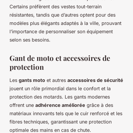
Certains préfèrent des vestes tout-terrain
résistantes, tandis que d’autres optent pour des
modèles plus élégants adaptés à la ville, prouvant
l’importance de personnaliser son équipement
selon ses besoins.
Gant de moto et accessoires de
protection
Les
gants moto
et autres
accessoires de sécurité
jouent un rôle primordial dans le confort et la
protection des motards. Les gants modernes
offrent une
adhérence améliorée
grâce à des
matériaux innovants tels que le cuir renforcé et les
fibres techniques, garantissant une protection
optimale des mains en cas de chute.