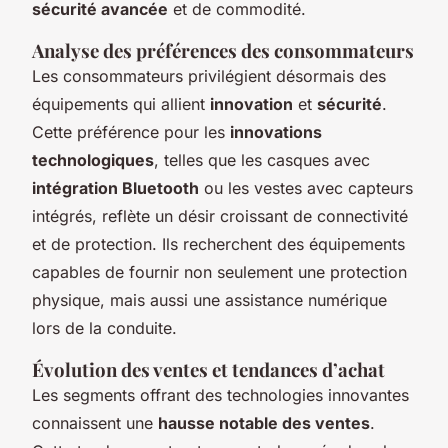
sécurité avancée
et de commodité.
Analyse des préférences des consommateurs
Les consommateurs privilégient désormais des
équipements qui allient
innovation
et
sécurité
.
Cette préférence pour les
innovations
technologiques
, telles que les casques avec
intégration Bluetooth
ou les vestes avec capteurs
intégrés, reflète un désir croissant de connectivité
et de protection. Ils recherchent des équipements
capables de fournir non seulement une protection
physique, mais aussi une assistance numérique
lors de la conduite.
Évolution des ventes et tendances d’achat
Les segments offrant des technologies innovantes
connaissent une
hausse notable des ventes
.