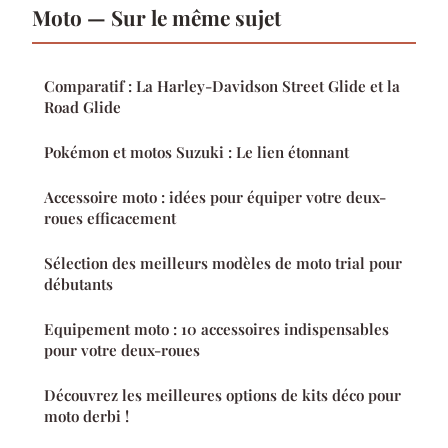
Moto — Sur le même sujet
Comparatif : La Harley-Davidson Street Glide et la
Road Glide
Pokémon et motos Suzuki : Le lien étonnant
Accessoire moto : idées pour équiper votre deux-
roues efficacement
Sélection des meilleurs modèles de moto trial pour
débutants
Equipement moto : 10 accessoires indispensables
pour votre deux-roues
Découvrez les meilleures options de kits déco pour
moto derbi !