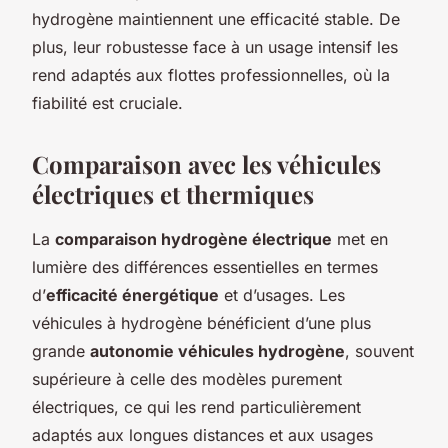
hydrogène maintiennent une efficacité stable. De
plus, leur robustesse face à un usage intensif les
rend adaptés aux flottes professionnelles, où la
fiabilité est cruciale.
Comparaison avec les véhicules
électriques et thermiques
La
comparaison hydrogène électrique
met en
lumière des différences essentielles en termes
d’
efficacité énergétique
et d’usages. Les
véhicules à hydrogène bénéficient d’une plus
grande
autonomie véhicules hydrogène
, souvent
supérieure à celle des modèles purement
électriques, ce qui les rend particulièrement
adaptés aux longues distances et aux usages