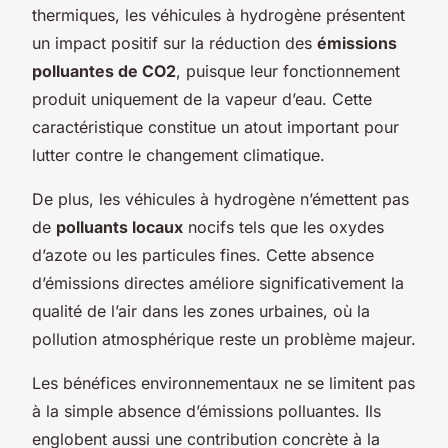
thermiques, les véhicules à hydrogène présentent
un impact positif sur la réduction des
émissions
polluantes de CO2
, puisque leur fonctionnement
produit uniquement de la vapeur d’eau. Cette
caractéristique constitue un atout important pour
lutter contre le changement climatique.
De plus, les véhicules à hydrogène n’émettent pas
de
polluants locaux
nocifs tels que les oxydes
d’azote ou les particules fines. Cette absence
d’émissions directes améliore significativement la
qualité de l’air dans les zones urbaines, où la
pollution atmosphérique reste un problème majeur.
Les bénéfices environnementaux ne se limitent pas
à la simple absence d’émissions polluantes. Ils
englobent aussi une contribution concrète à la