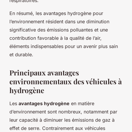
respiratoires.
En résumé, les avantages hydrogène pour
l’environnement résident dans une diminution
significative des émissions polluantes et une
contribution favorable à la qualité de l’air,
éléments indispensables pour un avenir plus sain
et durable.
Principaux avantages
environnementaux des véhicules à
hydrogène
Les
avantages hydrogène
en matière
d’environnement sont nombreux, notamment par
leur capacité à diminuer les émissions de gaz à
effet de serre. Contrairement aux véhicules