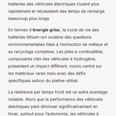
batteries des véhicules électriques s’usent plus
rapidement et nécessitent des temps de recharge
beaucoup plus longs.
En termes d’
énergie grise
, le cycle de vie des
batteries lithium-ion soulève des questions
environnementales liées à l’extraction de métaux et
au recyclage complexe. Les piles à combustible,
composants clés des véhicules à hydrogène,
présentent un impact différent, moins centré sur
les matériaux rares mais avec des défis
spécifiques autour du platine utilisé.
La résilience par temps froid est un autre avantage
notable. Alors que la performance des véhicules
électriques peut diminuer significativement en
hiver, surtout pour l’autonomie, les véhicules à