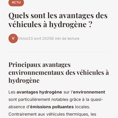
ACTU
Quels sont les avantages des
véhicules à hydrogène ?
V
Victor
23 avril 2025
6 min de lecture
Principaux avantages
environnementaux des véhicules à
hydrogène
Les
avantages hydrogène
sur l’
environnement
sont particulièrement notables grâce à la quasi-
absence d’
émissions polluantes
locales.
Contrairement aux véhicules thermiques, les