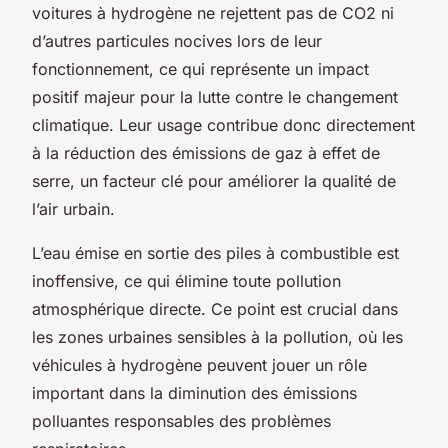
voitures à hydrogène ne rejettent pas de CO2 ni
d’autres particules nocives lors de leur
fonctionnement, ce qui représente un impact
positif majeur pour la lutte contre le changement
climatique. Leur usage contribue donc directement
à la réduction des émissions de gaz à effet de
serre, un facteur clé pour améliorer la qualité de
l’air urbain.
L’eau émise en sortie des piles à combustible est
inoffensive, ce qui élimine toute pollution
atmosphérique directe. Ce point est crucial dans
les zones urbaines sensibles à la pollution, où les
véhicules à hydrogène peuvent jouer un rôle
important dans la diminution des émissions
polluantes responsables des problèmes