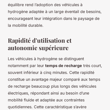
équilibre rend l’adoption des véhicules à
hydrogène adaptée à un large éventail de besoins,
encourageant leur intégration dans le paysage de
la mobilité durable.
Rapidité d’utilisation et
autonomie supérieure
Les véhicules à hydrogène se distinguent
notamment par leur
temps de recharge
très court,
souvent inférieur à cinq minutes. Cette rapidité
constitue un avantage majeur comparé aux temps
de recharge beaucoup plus longs des véhicules
électriques, répondant ainsi au besoin d’une
mobilité fluide et adaptée aux contraintes
quotidiennes. Cette caractéristique s’avère