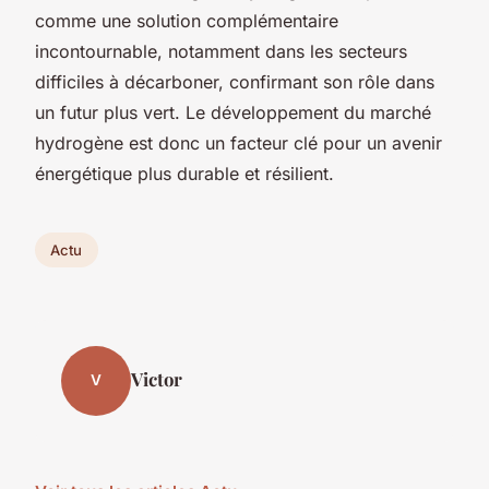
comme une solution complémentaire
incontournable, notamment dans les secteurs
difficiles à décarboner, confirmant son rôle dans
un futur plus vert. Le développement du marché
hydrogène est donc un facteur clé pour un avenir
énergétique plus durable et résilient.
Actu
Victor
V