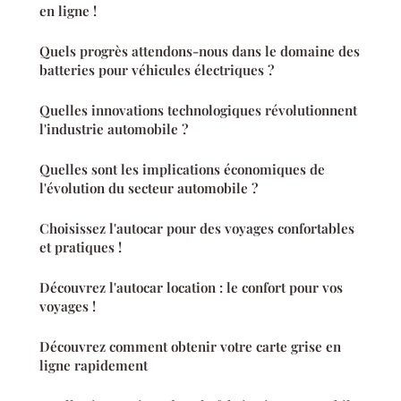
en ligne !
Quels progrès attendons-nous dans le domaine des
batteries pour véhicules électriques ?
Quelles innovations technologiques révolutionnent
l'industrie automobile ?
Quelles sont les implications économiques de
l'évolution du secteur automobile ?
Choisissez l'autocar pour des voyages confortables
et pratiques !
Découvrez l'autocar location : le confort pour vos
voyages !
Découvrez comment obtenir votre carte grise en
ligne rapidement