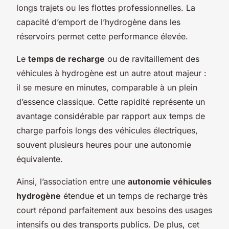
longs trajets ou les flottes professionnelles. La
capacité d’emport de l’hydrogène dans les
réservoirs permet cette performance élevée.
Le
temps de recharge
ou de ravitaillement des
véhicules à hydrogène est un autre atout majeur :
il se mesure en minutes, comparable à un plein
d’essence classique. Cette rapidité représente un
avantage considérable par rapport aux temps de
charge parfois longs des véhicules électriques,
souvent plusieurs heures pour une autonomie
équivalente.
Ainsi, l’association entre une
autonomie véhicules
hydrogène
étendue et un temps de recharge très
court répond parfaitement aux besoins des usages
intensifs ou des transports publics. De plus, cet