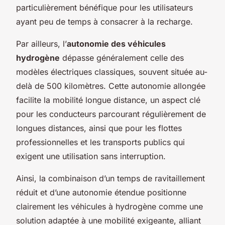
particulièrement bénéfique pour les utilisateurs
ayant peu de temps à consacrer à la recharge.
Par ailleurs, l’
autonomie des véhicules
hydrogène
dépasse généralement celle des
modèles électriques classiques, souvent située au-
delà de 500 kilomètres. Cette autonomie allongée
facilite la mobilité longue distance, un aspect clé
pour les conducteurs parcourant régulièrement de
longues distances, ainsi que pour les flottes
professionnelles et les transports publics qui
exigent une utilisation sans interruption.
Ainsi, la combinaison d’un temps de ravitaillement
réduit et d’une autonomie étendue positionne
clairement les véhicules à hydrogène comme une
solution adaptée à une mobilité exigeante, alliant