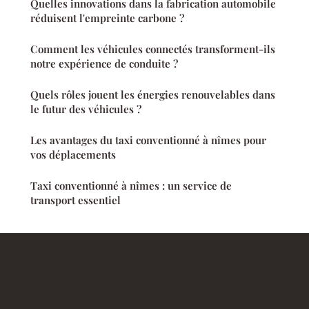
Quelles innovations dans la fabrication automobile
réduisent l'empreinte carbone ?
Comment les véhicules connectés transforment-ils
notre expérience de conduite ?
Quels rôles jouent les énergies renouvelables dans
le futur des véhicules ?
Les avantages du taxi conventionné à nîmes pour
vos déplacements
Taxi conventionné à nîmes : un service de
transport essentiel