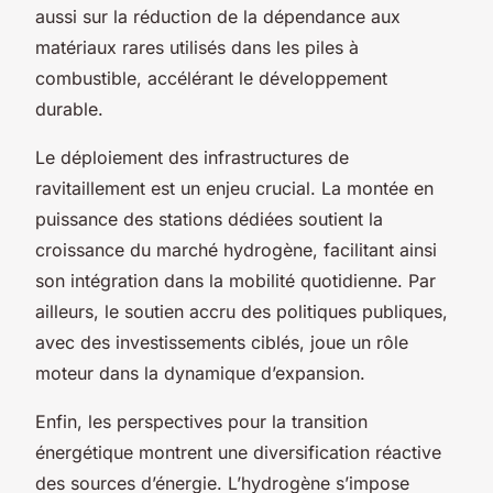
aussi sur la réduction de la dépendance aux
matériaux rares utilisés dans les piles à
combustible, accélérant le développement
durable.
Le déploiement des infrastructures de
ravitaillement est un enjeu crucial. La montée en
puissance des stations dédiées soutient la
croissance du marché hydrogène, facilitant ainsi
son intégration dans la mobilité quotidienne. Par
ailleurs, le soutien accru des politiques publiques,
avec des investissements ciblés, joue un rôle
moteur dans la dynamique d’expansion.
Enfin, les perspectives pour la transition
énergétique montrent une diversification réactive
des sources d’énergie. L’hydrogène s’impose