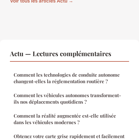
Voir tous les articles Actu →
Actu — Lectures complémentaires
Comment les technologies de conduite autonome
changent-elles la réglementation routière ?
Comment les véhicules autonomes transforment-
ils nos déplacements quotidiens ?
Comment la réalité augmentée est-elle utilisée
dans les véhicules modernes ?
Obtenez votre carte grise rapidement et facilement