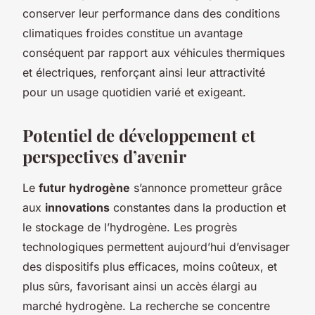
conserver leur performance dans des conditions
climatiques froides constitue un avantage
conséquent par rapport aux véhicules thermiques
et électriques, renforçant ainsi leur attractivité
pour un usage quotidien varié et exigeant.
Potentiel de développement et
perspectives d’avenir
Le
futur hydrogène
s’annonce prometteur grâce
aux
innovations
constantes dans la production et
le stockage de l’hydrogène. Les progrès
technologiques permettent aujourd’hui d’envisager
des dispositifs plus efficaces, moins coûteux, et
plus sûrs, favorisant ainsi un accès élargi au
marché hydrogène. La recherche se concentre