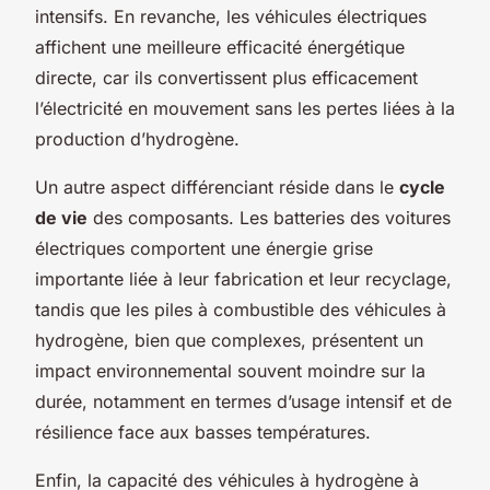
intensifs. En revanche, les véhicules électriques
affichent une meilleure efficacité énergétique
directe, car ils convertissent plus efficacement
l’électricité en mouvement sans les pertes liées à la
production d’hydrogène.
Un autre aspect différenciant réside dans le
cycle
de vie
des composants. Les batteries des voitures
électriques comportent une énergie grise
importante liée à leur fabrication et leur recyclage,
tandis que les piles à combustible des véhicules à
hydrogène, bien que complexes, présentent un
impact environnemental souvent moindre sur la
durée, notamment en termes d’usage intensif et de
résilience face aux basses températures.
Enfin, la capacité des véhicules à hydrogène à