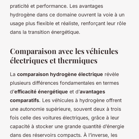
praticité et performance. Les avantages
hydrogène dans ce domaine ouvrent la voie à un
usage plus flexible et réaliste, renforçant leur rôle
dans la transition énergétique.
Comparaison avec les véhicules
électriques et thermiques
La
comparaison hydrogène électrique
révèle
plusieurs différences fondamentales en termes
d’
efficacité énergétique
et d’
avantages
comparatifs
. Les véhicules à hydrogène offrent
une autonomie supérieure, souvent deux à trois
fois celle des voitures électriques, grâce à leur
capacité à stocker une grande quantité d’énergie
dans des réservoirs compacts. À l’inverse, les