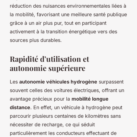
réduction des nuisances environnementales liées à
la mobilité, favorisant une meilleure santé publique
grâce à un air plus pur, tout en participant
activement à la transition énergétique vers des
sources plus durables.
Rapidité d’utilisation et
autonomie supérieure
Les
autonomie véhicules hydrogène
surpassent
souvent celles des voitures électriques, offrant un
avantage précieux pour la
mobilité longue
distance
. En effet, un véhicule à hydrogène peut
parcourir plusieurs centaines de kilomètres sans
nécessiter de recharge, ce qui séduit
particulièrement les conducteurs effectuant de