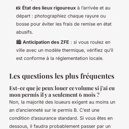
📸
État des lieux rigoureux
à l’arrivée et au
départ : photographiez chaque rayure ou
bosse pour éviter les frais de remise en état
abusifs.
🏙️
Anticipation des ZFE
: si vous roulez en
ville avec un modèle thermique, vérifiez qu’il
est conforme à la réglementation locale.
Les questions les plus fréquentes
Est-ce que je peux louer ce volume si j'ai eu
mon permis il y a seulement 6 mois ?
Non, la majorité des loueurs exigent au moins un
an d’ancienneté sur le permis B. C’est une
condition d’assurance standard. Si vous êtes en
dessous, il faudra probablement passer par un