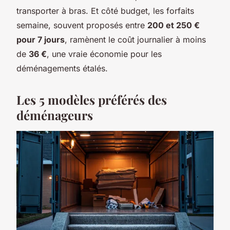
transporter à bras. Et côté budget, les forfaits
semaine, souvent proposés entre
200 et 250 €
pour 7 jours
, ramènent le coût journalier à moins
de
36 €
, une vraie économie pour les
déménagements étalés.
Les 5 modèles préférés des
déménageurs