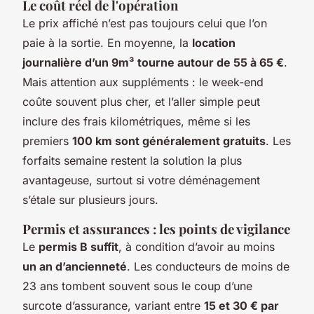
Le coût réel de l'opération
Le prix affiché n’est pas toujours celui que l’on
paie à la sortie. En moyenne, la
location
journalière d’un 9m³ tourne autour de 55 à 65 €
.
Mais attention aux suppléments : le week-end
coûte souvent plus cher, et l’aller simple peut
inclure des frais kilométriques, même si les
premiers
100 km sont généralement gratuits
. Les
forfaits semaine restent la solution la plus
avantageuse, surtout si votre déménagement
s’étale sur plusieurs jours.
Permis et assurances : les points de vigilance
Le
permis B suffit
, à condition d’avoir au moins
un an d’ancienneté
. Les conducteurs de moins de
23 ans tombent souvent sous le coup d’une
surcote d’assurance, variant entre
15 et 30 € par