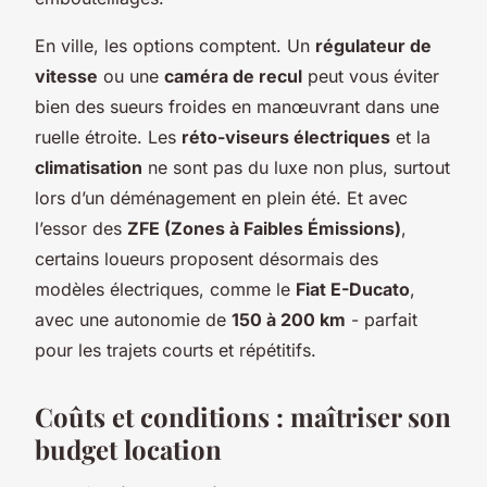
En ville, les options comptent. Un
régulateur de
vitesse
ou une
caméra de recul
peut vous éviter
bien des sueurs froides en manœuvrant dans une
ruelle étroite. Les
réto-viseurs électriques
et la
climatisation
ne sont pas du luxe non plus, surtout
lors d’un déménagement en plein été. Et avec
l’essor des
ZFE (Zones à Faibles Émissions)
,
certains loueurs proposent désormais des
modèles électriques, comme le
Fiat E-Ducato
,
avec une autonomie de
150 à 200 km
- parfait
pour les trajets courts et répétitifs.
Coûts et conditions : maîtriser son
budget location