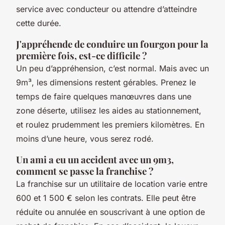
service avec conducteur ou attendre d’atteindre
cette durée.
J'appréhende de conduire un fourgon pour la
première fois, est-ce difficile ?
Un peu d’appréhension, c’est normal. Mais avec un
9m³, les dimensions restent gérables. Prenez le
temps de faire quelques manœuvres dans une
zone déserte, utilisez les aides au stationnement,
et roulez prudemment les premiers kilomètres. En
moins d’une heure, vous serez rodé.
Un ami a eu un accident avec un 9m3,
comment se passe la franchise ?
La franchise sur un utilitaire de location varie entre
600 et 1 500 € selon les contrats. Elle peut être
réduite ou annulée en souscrivant à une option de