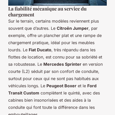
La fiabilité mécanique au service du
chargement
Sur le terrain, certains modèles reviennent plus
souvent que d’autres. Le
Citroën Jumper
, par
exemple, offre un plancher plat et une rampe de
chargement pratique, idéal pour les meubles
lourds. Le
Fiat Ducato
, très répandu dans les
flottes de location, est connu pour sa sobriété et
sa robustesse. Le
Mercedes Sprinter
en version
courte (L2) séduit par son confort de conduite,
surtout pour ceux qui ne sont pas habitués aux
véhicules longs. Le
Peugeot Boxer
et le
Ford
Transit Custom
complètent le quinté, avec des
cabines bien insonorisées et des aides à la
conduite qui font toute la différence dans les
embouteillages.