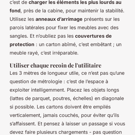
c’est de
charger les éléments les plus lourds au
fond
, près de la cabine, pour maintenir la stabilité.
Utilisez les
anneaux d’arrimage
présents sur les
parois latérales pour fixer les meubles avec des
sangles. Et n’oubliez pas les
couvertures de
protection
: un carton abîmé, c’est embêtant ; un
meuble rayé, c’est irréparable.
Utiliser chaque recoin de l'utilitaire
Les 3 mètres de longueur utile, ce n’est pas qu’une
question de métrologie : c’est de l’espace à
exploiter intelligemment. Placez les objets longs
(lattes de parquet, poutres, échelles) en diagonale
si possible. Les cartons doivent être empilés
verticalement, jamais couchés, pour éviter qu’ils
s’affaissent. Et pensez à laisser un passage si vous
devez faire plusieurs chargements - pas question