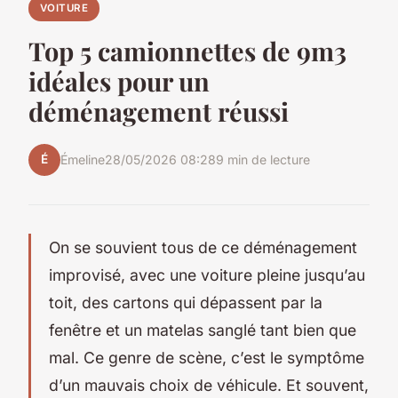
VOITURE
Top 5 camionnettes de 9m3
idéales pour un
déménagement réussi
É
Émeline
28/05/2026 08:28
9 min de lecture
On se souvient tous de ce déménagement
improvisé, avec une voiture pleine jusqu’au
toit, des cartons qui dépassent par la
fenêtre et un matelas sanglé tant bien que
mal. Ce genre de scène, c’est le symptôme
d’un mauvais choix de véhicule. Et souvent,