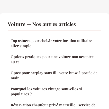
Voiture — Nos autres articles
Top astuces pour choisir votre location utilitaire
aller simple
Options pratiques pour une voiture non acceptée
au ct
Optez pour carplay sans fil : votre bmw à portée de
main !
Pourquoi les voitures vintage sont-elles si
populaires ?
Réservation chauffeur privé marseille : service de