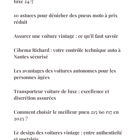
luxe 24/7
10 astuces pour dénicher des pneus moto à prix
réduit
Assurer une voiture vintage : ce qu'il faut savoir
Cibema Richard : votre contrôle technique auto à
Nantes sécurisé
Les avantages des voitures autonomes pour les
personnes âgées
Transporteur voiture de luxe : excellence et
discrétion assurées
Comment choisir le meilleur pneu 215/60 r17 en
2025 ?
Le design des voitures vintage : entre authenticité
et nostalgie