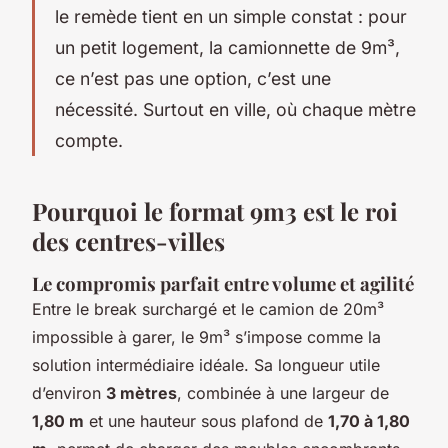
le remède tient en un simple constat : pour
un petit logement, la camionnette de 9m³,
ce n’est pas une option, c’est une
nécessité. Surtout en ville, où chaque mètre
compte.
Pourquoi le format 9m3 est le roi
des centres-villes
Le compromis parfait entre volume et agilité
Entre le break surchargé et le camion de 20m³
impossible à garer, le 9m³ s’impose comme la
solution intermédiaire idéale. Sa longueur utile
d’environ
3 mètres
, combinée à une largeur de
1,80 m
et une hauteur sous plafond de
1,70 à 1,80