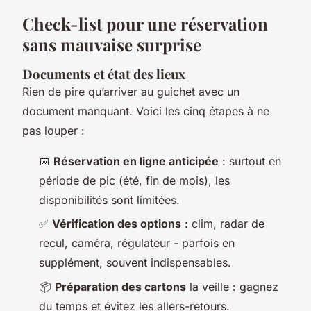
Check-list pour une réservation
sans mauvaise surprise
Documents et état des lieux
Rien de pire qu’arriver au guichet avec un
document manquant. Voici les cinq étapes à ne
pas louper :
📅
Réservation en ligne anticipée
: surtout en
période de pic (été, fin de mois), les
disponibilités sont limitées.
✅
Vérification des options
: clim, radar de
recul, caméra, régulateur - parfois en
supplément, souvent indispensables.
📦
Préparation des cartons
la veille : gagnez
du temps et évitez les allers-retours.