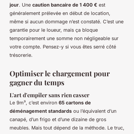
jour
. Une
caution bancaire de 1 400 €
est
généralement prélevée en début de location,
même si aucun dommage n’est constaté. C’est une
garantie pour le loueur, mais ça bloque
temporairement une somme non négligeable sur
votre compte. Pensez-y si vous êtes serré côté
trésorerie.
Optimiser le chargement pour
gagner du temps
L'art d'empiler sans rien casser
Le 9m³, c’est environ
65 cartons de
déménagement standards
ou l’équivalent d’un
canapé, d’un frigo et d’une dizaine de gros
meubles. Mais tout dépend de la méthode. Le truc,