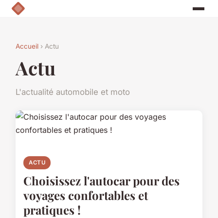
Accueil
› Actu
Actu
L'actualité automobile et moto
ACTU
Choisissez l'autocar pour des
voyages confortables et
pratiques !