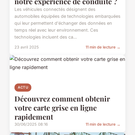
notre expérience de conduite ?
Les véhicules connectés désignent des
automobiles équipées de technologies embarquées
qui leur permettent d'échanger des données en
temps réel avec leur environnement. Ces
technologies incluent des ca...
23 avril 2025
11 min de lecture →
ACTU
Découvrez comment obtenir
votre carte grise en ligne
rapidement
30/06/2025 08:16
11 min de lecture →