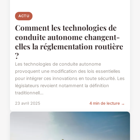
ACTU
Comment les technologies de
conduite autonome changent-
elles la réglementation routière
?
Les technologies de conduite autonome
provoquent une modification des lois essentielles
pour intégrer ces innovations en toute sécurité. Les
législateurs revoient notamment la définition
traditionnell...
23 avril 2025
4 min de lecture →