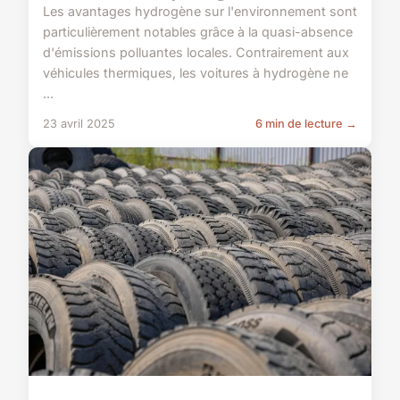
Les avantages hydrogène sur l'environnement sont
particulièrement notables grâce à la quasi-absence
d'émissions polluantes locales. Contrairement aux
véhicules thermiques, les voitures à hydrogène ne
...
23 avril 2025
6 min de lecture →