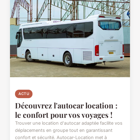
ACTU
Découvrez l'autocar location :
le confort pour vos voyages !
Trouver une location d'autocar adaptée facilite vos
déplacements en groupe tout en garantissant
confort et sécurité. Autocar-Location met à