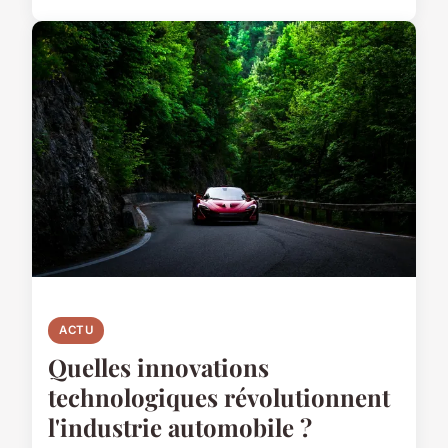
ACTU
Quelles innovations
technologiques révolutionnent
l'industrie automobile ?