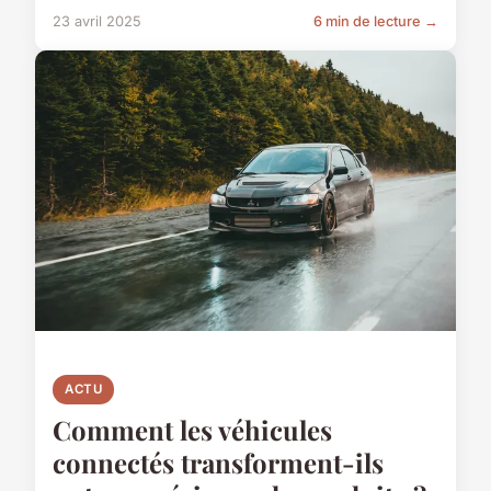
23 avril 2025
6 min de lecture →
ACTU
Comment les véhicules
connectés transforment-ils